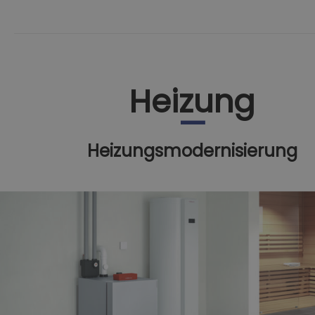
Heizung
Heizungsmodernisierung