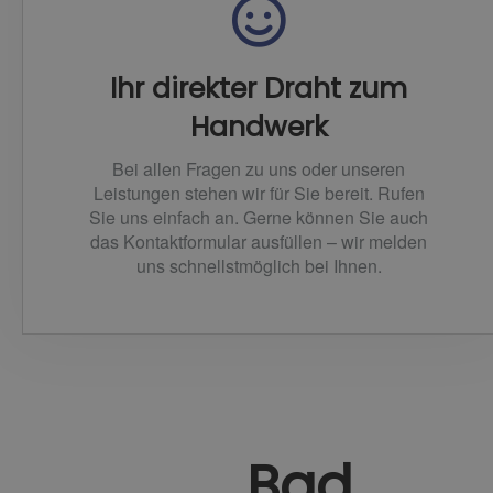
Ihr direkter Draht zum
Handwerk
Bei allen Fragen zu uns oder unseren
Leistungen stehen wir für Sie bereit. Rufen
Sie uns einfach an. Gerne können Sie auch
das Kontaktformular ausfüllen – wir melden
uns schnellstmöglich bei Ihnen.
Bad