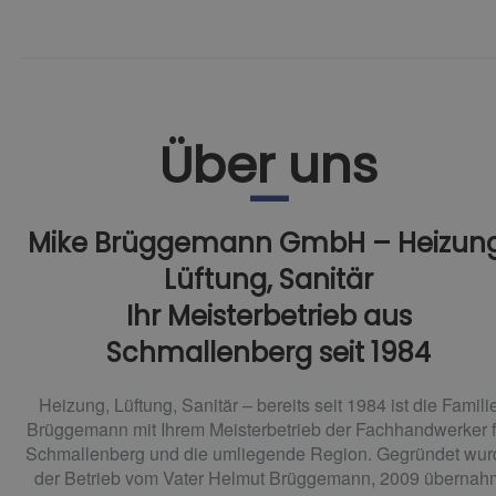
Über uns
Mike Brüggemann GmbH – Heizung
Lüftung, Sanitär
Ihr Meisterbetrieb aus
Schmallenberg seit 1984
Heizung, Lüftung, Sanitär – bereits seit 1984 ist die Famili
Brüggemann mit Ihrem Meisterbetrieb der Fachhandwerker f
Schmallenberg und die umliegende Region. Gegründet wur
der Betrieb vom Vater Helmut Brüggemann, 2009 übernah