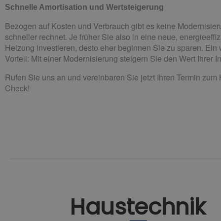
Schnelle Amortisation und Wertsteigerung
Bezogen auf Kosten und Verbrauch gibt es keine Modernisieru
schneller rechnet. Je früher Sie also in eine neue, energieeffi
Heizung investieren, desto eher beginnen Sie zu sparen. Ein 
Vorteil: Mit einer Modernisierung steigern Sie den Wert Ihrer 
Rufen Sie uns an und vereinbaren Sie jetzt Ihren Termin zum
Check!
Haustechnik