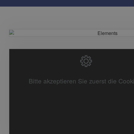
Bitte akzeptieren Sie zuerst die Cook