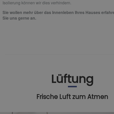
Isolierung können wir dies verhindern.
Sie wollen mehr über das Innenleben Ihres Hauses erfah
Sie uns gerne an.
Lüftung
Frische Luft zum Atmen