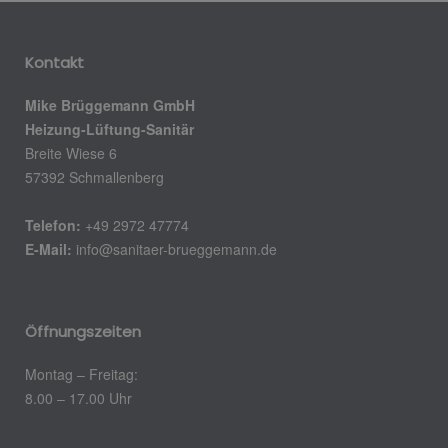
Kontakt
Mike Brüggemann GmbH
Heizung-Lüftung-Sanitär
Breite Wiese 6
57392 Schmallenberg
Telefon:
+49 2972 47774
E-Mail:
info@sanitaer-brueggemann.de
Öffnungszeiten
Montag – Freitag:
8.00 – 17.00 Uhr