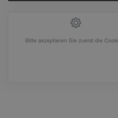
Bitte akzeptieren Sie zuerst die Cook