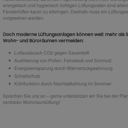
energetisch und hygienisch richtigen Lüftungsraten sind allei
Fensterlüften kaum zu erbringen. Deshalb muss ein Lüftungs
vorgesehen werden.
Doch moderne Lüftungsanlagen können weit mehr als 
Wohn- und Büroräumen vermeiden:
Luftaustausch CO2 gegen Sauerstoff
Ausfilterung von Pollen, Feinstaub und Schmutz
Energieeinsparung durch Wärmerückgewinnung
Schallschutz
Kühlfunktion durch Nachtabkühlung im Sommer
Sprechen Sie uns an – gerne unterstützen wir Sie bei der Pla
zentralen Wohnraumlüftung!