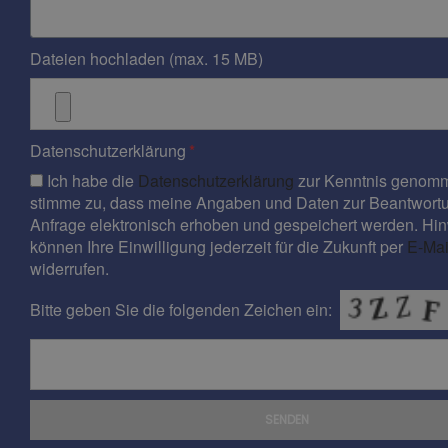
Dateien hochladen (max. 15 MB)
Datenschutzerklärung
Ich habe die
Datenschutzerklärung
zur Kenntnis genomm
stimme zu, dass meine Angaben und Daten zur Beantwort
Anfrage elektronisch erhoben und gespeichert werden. Hin
können Ihre Einwilligung jederzeit für die Zukunft per
E-Mai
widerrufen.
Bitte geben Sie die folgenden Zeichen ein:
SENDEN