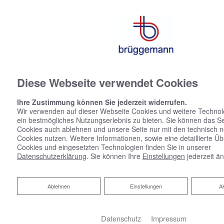
Diese Webseite verwendet Cookies
Ihre Zustimmung können Sie jederzeit widerrufen.
Wir verwenden auf dieser Webseite Cookies und weitere Technol
ein bestmögliches Nutzungserlebnis zu bieten. Sie können das S
Cookies auch ablehnen und unsere Seite nur mit den technisch 
Cookies nutzen. Weitere Informationen, sowie eine detaillierte Üb
Cookies und eingesetzten Technologien finden Sie in unserer
Datenschutzerklärung
. Sie können Ihre
Einstellungen
jederzeit ä
Ablehnen
Ablehnen
Einstellungen
A
Datenschutz
Impressum