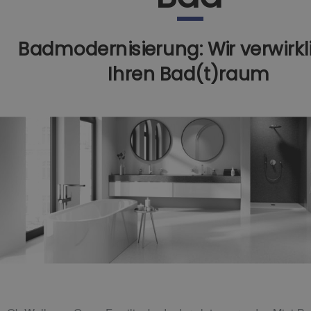
Badmodernisierung: Wir verwirk
Ihren Bad(t)raum​