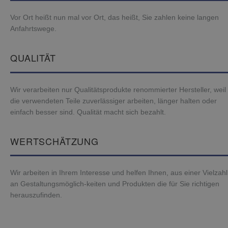
Vor Ort heißt nun mal vor Ort, das heißt, Sie zahlen keine langen
Anfahrtswege.
QUALITÄT
Wir verarbeiten nur Qualitätsprodukte renommierter Hersteller, weil
die verwendeten Teile zuverlässiger arbeiten, länger halten oder
einfach besser sind. Qualität macht sich bezahlt.
WERTSCHÄTZUNG
Wir arbeiten in Ihrem Interesse und helfen Ihnen, aus einer Vielzahl
an Gestaltungsmöglich-keiten und Produkten die für Sie richtigen
herauszufinden.