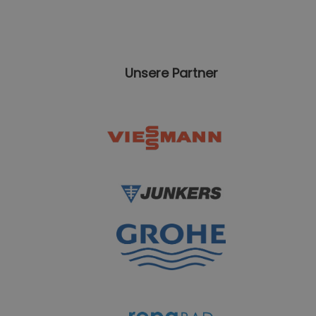
Unsere Partner