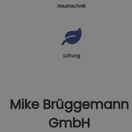
Haustechnik
Lüftung
Mike Brüggemann
GmbH