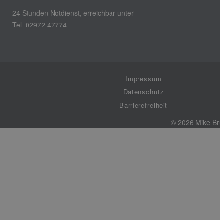
24 Stunden Notdienst, erreichbar unter
Tel. 02972 47774
Impressum
Datenschutz
Barrierefreiheit
© 2026 Mike 