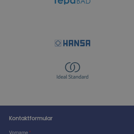
Kontaktformular
Vorname