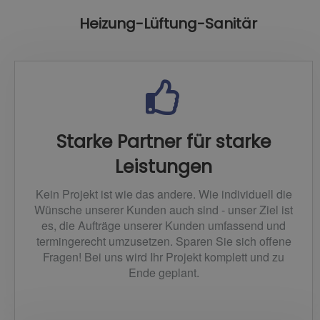
Heizung-Lüftung-Sanitär
Starke Partner für starke
Leistungen
Kein Projekt ist wie das andere. Wie individuell die
Wünsche unserer Kunden auch sind - unser Ziel ist
es, die Aufträge unserer Kunden umfassend und
termingerecht umzusetzen. Sparen Sie sich offene
Fragen! Bei uns wird Ihr Projekt komplett und zu
Ende geplant.