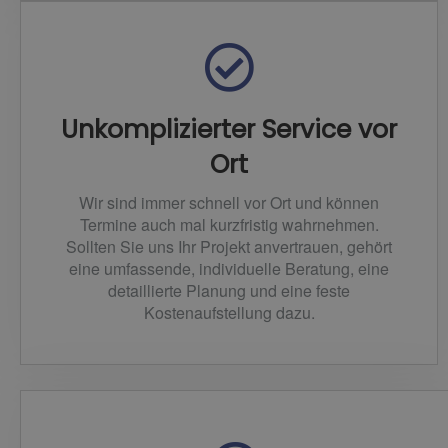
Unkomplizierter Service vor
Ort
Wir sind immer schnell vor Ort und können
Termine auch mal kurzfristig wahrnehmen.
Sollten Sie uns Ihr Projekt anvertrauen, gehört
eine umfassende, individuelle Beratung, eine
detaillierte Planung und eine feste
Kostenaufstellung dazu.